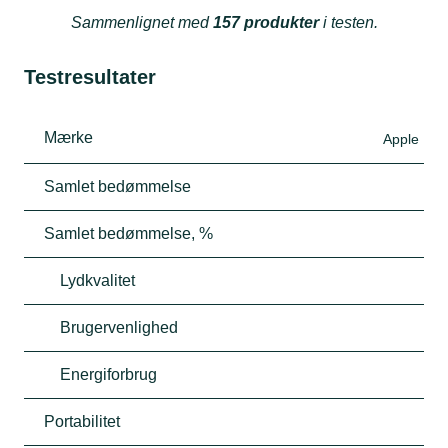
Sammenlignet med
157 produkter
i testen.
Testresultater
Mærke
Apple
Samlet bedømmelse
Samlet bedømmelse, %
Lydkvalitet
Brugervenlighed
Energiforbrug
Portabilitet