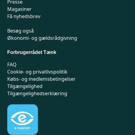
Presse
Magasiner
Få nyhedsbrev
Besøg også
Økonomi- og gældsrådgivning
Forbrugerrådet Tænk
FAQ
Cookie- og privatlivspolitik
Købs- og medlemsbetingelser
Tilgængelighed
Tilgængelighedserklæring