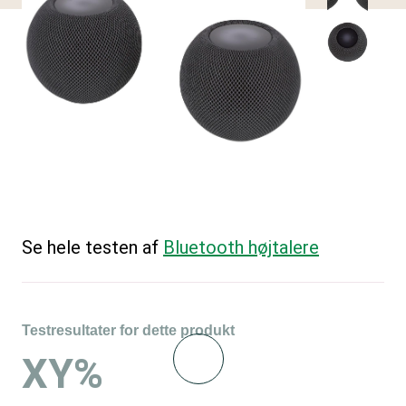
Se hele testen af
Bluetooth højtalere
Testresultater for dette produkt
XY%