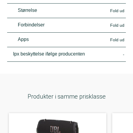
Størrelse
Fold ud
Forbindelser
Fold ud
Apps
Fold ud
Ipx beskyttelse ifølge producenten
-
Produkter i samme prisklasse