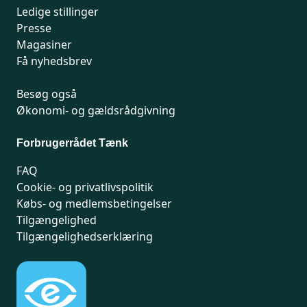
Ledige stillinger
Presse
Magasiner
Få nyhedsbrev
Besøg også
Økonomi- og gældsrådgivning
Forbrugerrådet Tænk
FAQ
Cookie- og privatlivspolitik
Købs- og medlemsbetingelser
Tilgængelighed
Tilgængelighedserklæring