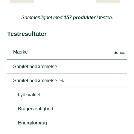
Sammenlignet med
157 produkter
i testen.
Testresultater
Mærke
Sonos
Samlet bedømmelse
Samlet bedømmelse, %
Lydkvalitet
Brugervenlighed
Energiforbrug