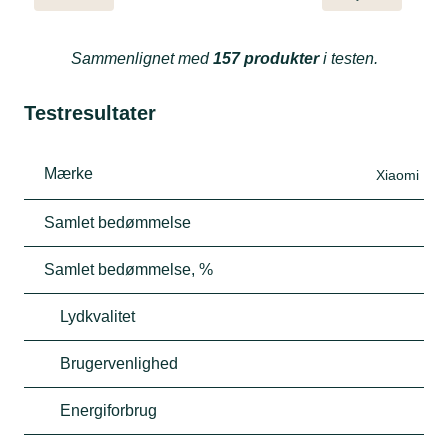
Sammenlignet med
157 produkter
i testen.
Testresultater
Mærke
Xiaomi
Samlet bedømmelse
Samlet bedømmelse, %
Lydkvalitet
Brugervenlighed
Energiforbrug