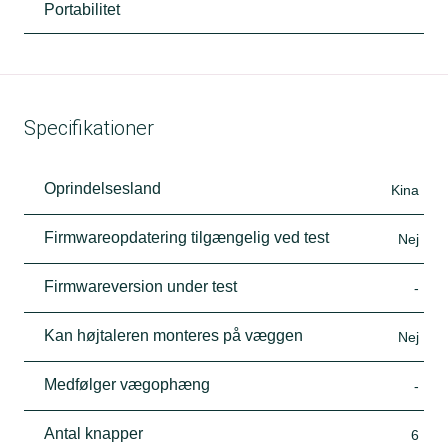
Portabilitet
Specifikationer
Oprindelsesland
Kina
Firmwareopdatering tilgængelig ved test
Nej
Firmwareversion under test
-
Kan højtaleren monteres på væggen
Nej
Medfølger vægophæng
-
Antal knapper
6