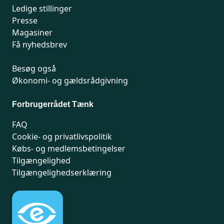
Ledige stillinger
Presse
Magasiner
Få nyhedsbrev
Besøg også
Økonomi- og gældsrådgivning
Forbrugerrådet Tænk
FAQ
Cookie- og privatlivspolitik
Købs- og medlemsbetingelser
Tilgængelighed
Tilgængelighedserklæring