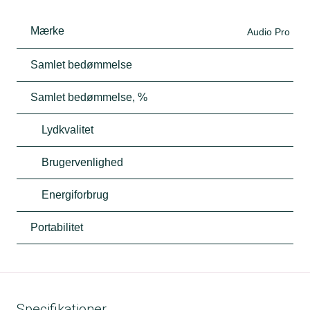
Mærke
Audio Pro
Samlet bedømmelse
Samlet bedømmelse, %
Lydkvalitet
Brugervenlighed
Energiforbrug
Portabilitet
Specifikationer