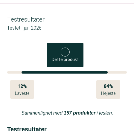
Testresultater
Testet i
jun 2026
Dette produkt
12%
84%
Laveste
Højeste
Sammenlignet med
157 produkter
i testen.
Testresultater