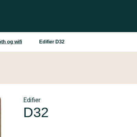
th og wifi
Edifier D32
Edifier
D32