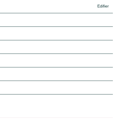
Edifier