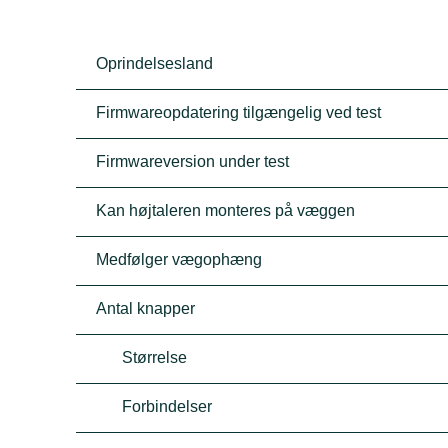
Oprindelsesland
Firmwareopdatering tilgængelig ved test
Firmwareversion under test
Kan højtaleren monteres på væggen
Medfølger vægophæng
Antal knapper
Størrelse
Forbindelser