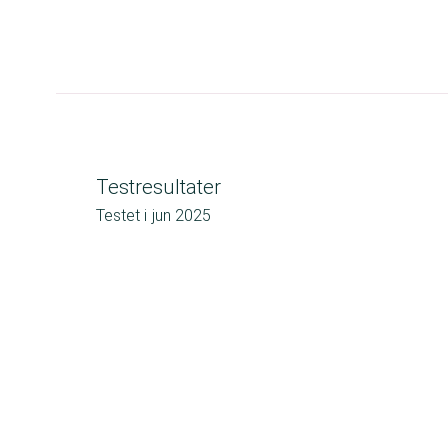
Testresultater
Testet i
jun 2025