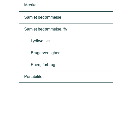
Mærke
Samlet bedømmelse
Samlet bedømmelse, %
Lydkvalitet
Brugervenlighed
Energiforbrug
Portabilitet