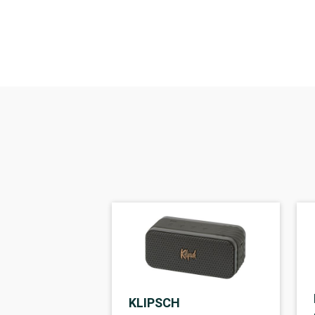
KLIPSCH