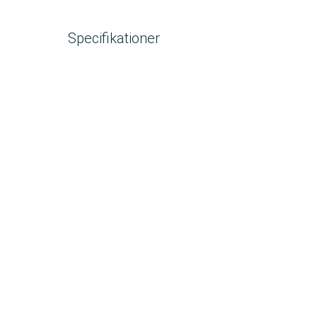
Specifikationer