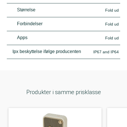
Størrelse
Fold ud
Forbindelser
Fold ud
Apps
Fold ud
Ipx beskyttelse ifølge producenten
IP67 and IP64
Produkter i samme prisklasse