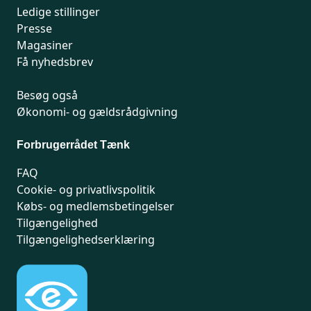
Ledige stillinger
Presse
Magasiner
Få nyhedsbrev
Besøg også
Økonomi- og gældsrådgivning
Forbrugerrådet Tænk
FAQ
Cookie- og privatlivspolitik
Købs- og medlemsbetingelser
Tilgængelighed
Tilgængelighedserklæring