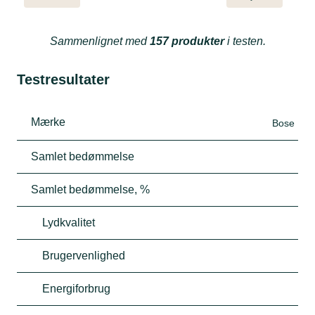
Sammenlignet med
157 produkter
i testen.
Testresultater
Mærke
Bose
Samlet bedømmelse
Samlet bedømmelse, %
Lydkvalitet
Brugervenlighed
Energiforbrug