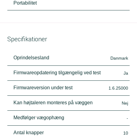
Portabilitet
Specifikationer
Oprindelsesland
Danmark
Firmwareopdatering tilgængelig ved test
Ja
Firmwareversion under test
1.6.25000
Kan højtaleren monteres på væggen
Nej
Medfølger vægophæng
-
Antal knapper
10