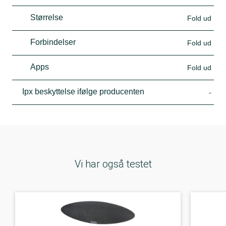
Størrelse
Fold ud
Forbindelser
Fold ud
Apps
Fold ud
Ipx beskyttelse ifølge producenten
-
Vi har også testet