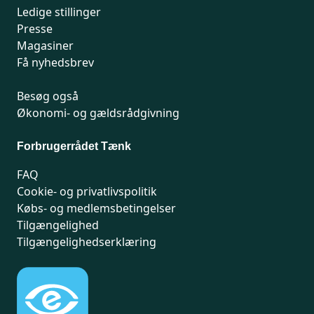
Ledige stillinger
Presse
Magasiner
Få nyhedsbrev
Besøg også
Økonomi- og gældsrådgivning
Forbrugerrådet Tænk
FAQ
Cookie- og privatlivspolitik
Købs- og medlemsbetingelser
Tilgængelighed
Tilgængelighedserklæring