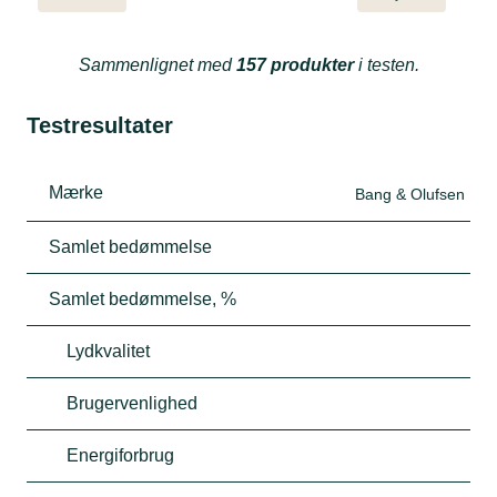
Sammenlignet med
157 produkter
i testen.
Testresultater
Mærke
Bang & Olufsen
Samlet bedømmelse
Samlet bedømmelse, %
Lydkvalitet
Brugervenlighed
Energiforbrug