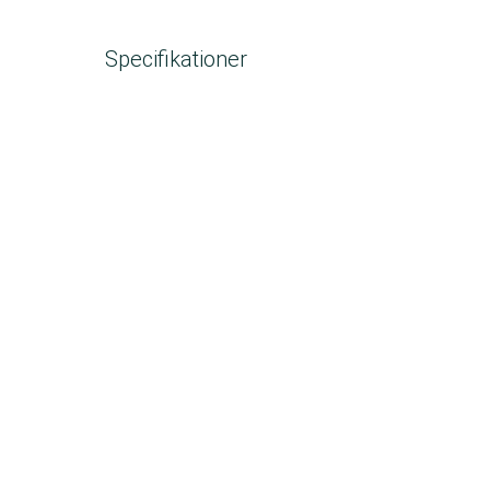
Specifikationer