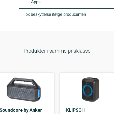
Apps
Ipx beskyttelse ifølge producenten
Produkter i samme prisklasse
Soundcore by Anker
KLIPSCH