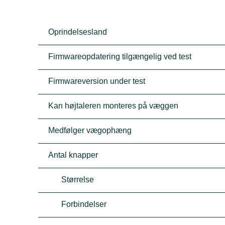
Oprindelsesland
Firmwareopdatering tilgængelig ved test
Firmwareversion under test
Kan højtaleren monteres på væggen
Medfølger vægophæng
Antal knapper
Størrelse
Forbindelser