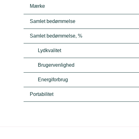
Mærke
Samlet bedømmelse
Samlet bedømmelse, %
Lydkvalitet
Brugervenlighed
Energiforbrug
Portabilitet