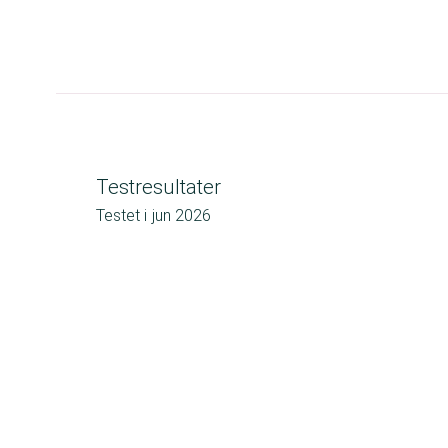
Testresultater
Testet i
jun 2026