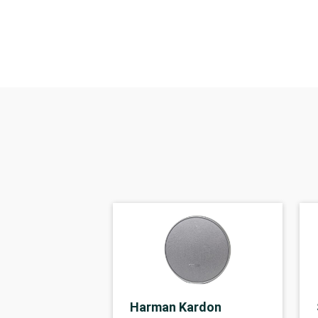
Harman Kardon