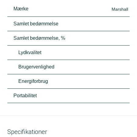
Mærke
Marshall
Samlet bedømmelse
Samlet bedømmelse, %
Lydkvalitet
Brugervenlighed
Energiforbrug
Portabilitet
Specifikationer