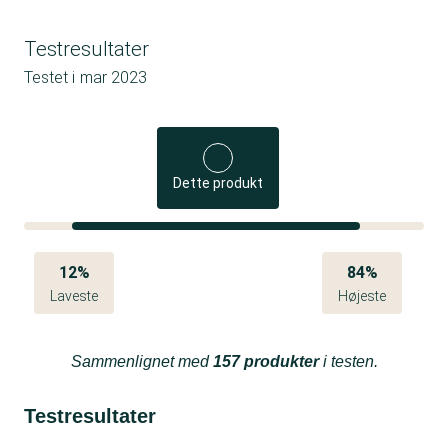
Testresultater
Testet i
mar 2023
Dette produkt
12%
84%
Laveste
Højeste
Sammenlignet med
157 produkter
i testen.
Testresultater