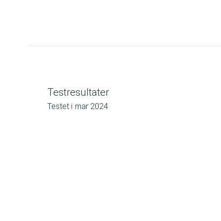
Testresultater
Testet i
mar 2024