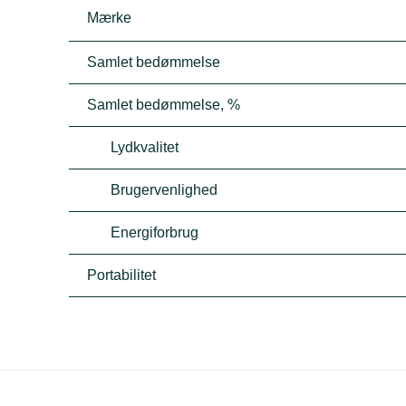
Mærke
Samlet bedømmelse
Samlet bedømmelse, %
Lydkvalitet
Brugervenlighed
Energiforbrug
Portabilitet