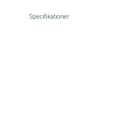
Specifikationer