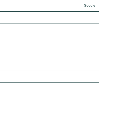
Google