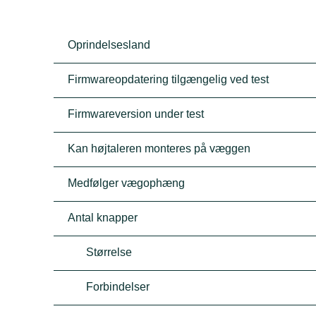
Oprindelsesland
Firmwareopdatering tilgængelig ved test
Firmwareversion under test
Kan højtaleren monteres på væggen
Medfølger vægophæng
Antal knapper
Størrelse
Forbindelser