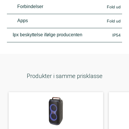
Forbindelser
Fold ud
Apps
Fold ud
Ipx beskyttelse ifølge producenten
IP54
Produkter i samme prisklasse