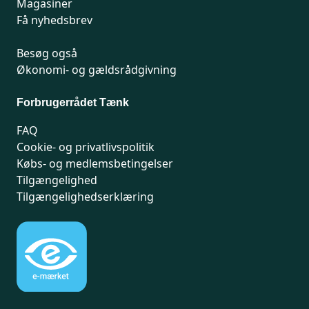
Magasiner
Få nyhedsbrev
Besøg også
Økonomi- og gældsrådgivning
Forbrugerrådet Tænk
FAQ
Cookie- og privatlivspolitik
Købs- og medlemsbetingelser
Tilgængelighed
Tilgængelighedserklæring