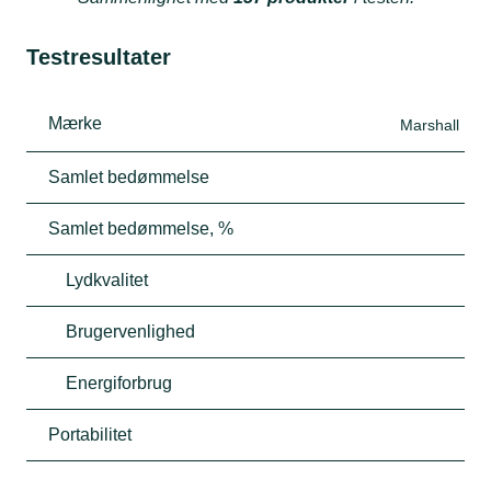
Testresultater
Mærke
Marshall
Samlet bedømmelse
Samlet bedømmelse, %
Lydkvalitet
Brugervenlighed
Energiforbrug
Portabilitet