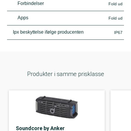
Forbindelser
Fold ud
Apps
Fold ud
Ipx beskyttelse ifølge producenten
IP67
Produkter i samme prisklasse
Soundcore by Anker