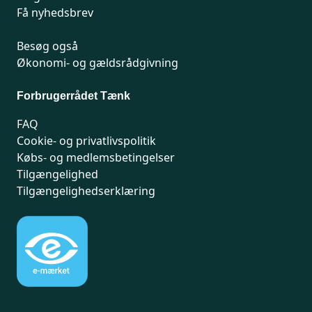
Få nyhedsbrev
Besøg også
Økonomi- og gældsrådgivning
Forbrugerrådet Tænk
FAQ
Cookie- og privatlivspolitik
Købs- og medlemsbetingelser
Tilgængelighed
Tilgængelighedserklæring