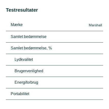
Testresultater
Mærke
Marshall
Samlet bedømmelse
Samlet bedømmelse, %
Lydkvalitet
Brugervenlighed
Energiforbrug
Portabilitet