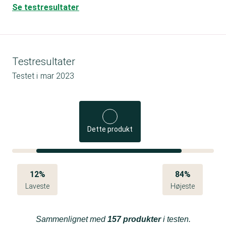
Se testresultater
Testresultater
Testet i
mar 2023
Dette produkt
12%
84%
Laveste
Højeste
Sammenlignet med
157 produkter
i testen.