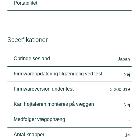
Portabilitet
Specifikationer
Oprindelsesland
Japan
Firmwareopdatering tilgængelig ved test
Nej
Firmwareversion under test
3.200.019
Kan højtaleren monteres på væggen
Nej
Medfølger vægophæng
-
Antal knapper
14