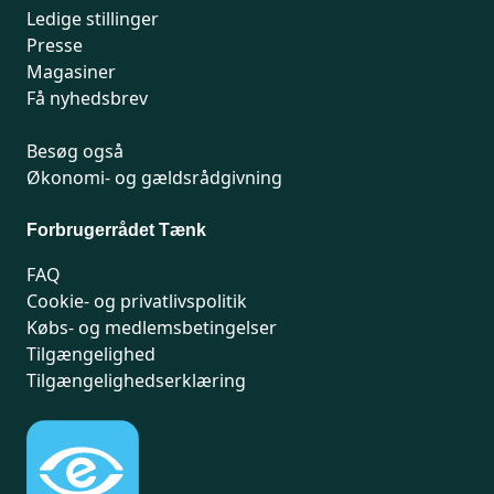
Ledige stillinger
Presse
Magasiner
Få nyhedsbrev
Besøg også
Økonomi- og gældsrådgivning
Forbrugerrådet Tænk
FAQ
Cookie- og privatlivspolitik
Købs- og medlemsbetingelser
Tilgængelighed
Tilgængelighedserklæring