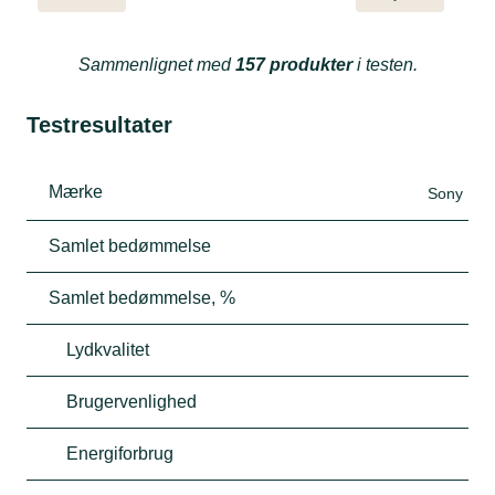
Sammenlignet med
157 produkter
i testen.
Testresultater
Mærke
Sony
Samlet bedømmelse
Samlet bedømmelse, %
Lydkvalitet
Brugervenlighed
Energiforbrug