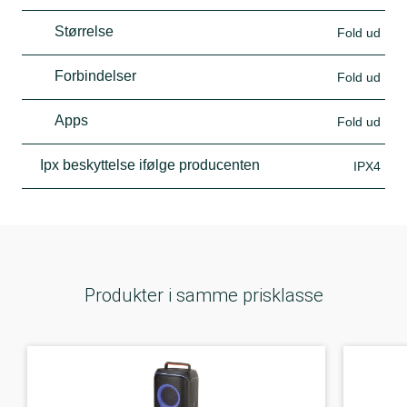
Størrelse
Fold ud
Forbindelser
Fold ud
Apps
Fold ud
Ipx beskyttelse ifølge producenten
IPX4
Produkter i samme prisklasse