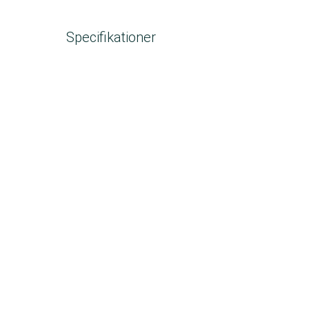
Specifikationer