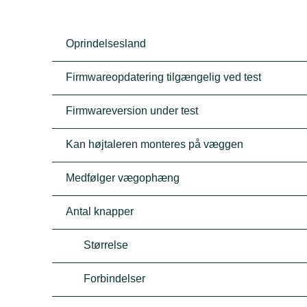
Oprindelsesland
Firmwareopdatering tilgængelig ved test
Firmwareversion under test
Kan højtaleren monteres på væggen
Medfølger vægophæng
Antal knapper
Størrelse
Forbindelser