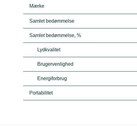
Mærke
Samlet bedømmelse
Samlet bedømmelse, %
Lydkvalitet
Brugervenlighed
Energiforbrug
Portabilitet