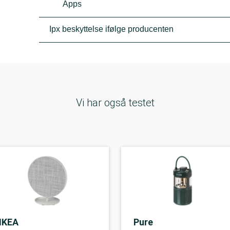
Apps
Ipx beskyttelse ifølge producenten
Vi har også testet
IKEA
Pure