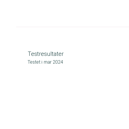
Testresultater
Testet i
mar 2024