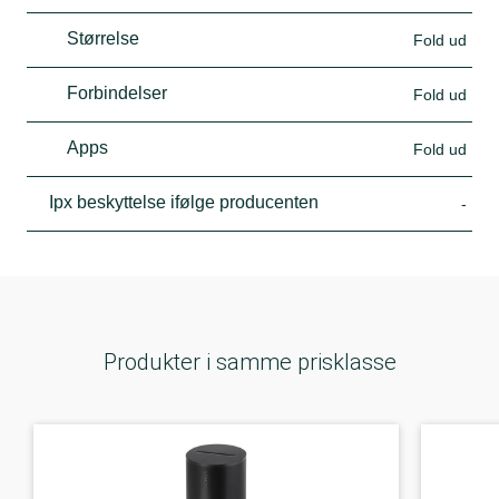
Størrelse
Fold ud
Forbindelser
Fold ud
Apps
Fold ud
Ipx beskyttelse ifølge producenten
-
Produkter i samme prisklasse