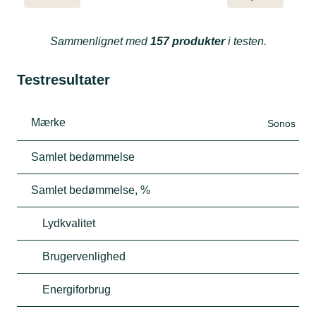
Sammenlignet med
157 produkter
i testen.
Testresultater
Mærke
Sonos
Samlet bedømmelse
Samlet bedømmelse, %
Lydkvalitet
Brugervenlighed
Energiforbrug