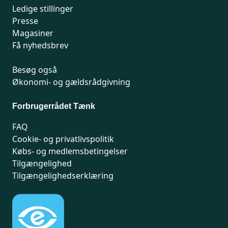
Ledige stillinger
Presse
Magasiner
Få nyhedsbrev
Besøg også
Økonomi- og gældsrådgivning
Forbrugerrådet Tænk
FAQ
Cookie- og privatlivspolitik
Købs- og medlemsbetingelser
Tilgængelighed
Tilgængelighedserklæring