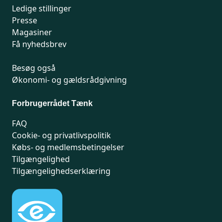
Ledige stillinger
Presse
Magasiner
Få nyhedsbrev
Besøg også
Økonomi- og gældsrådgivning
Forbrugerrådet Tænk
FAQ
Cookie- og privatlivspolitik
Købs- og medlemsbetingelser
Tilgængelighed
Tilgængelighedserklæring