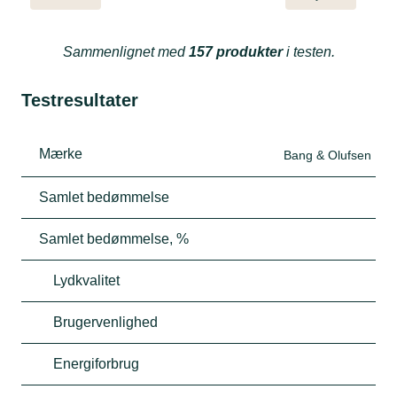
Sammenlignet med
157 produkter
i testen.
Testresultater
Mærke
Bang & Olufsen
Samlet bedømmelse
Samlet bedømmelse, %
Lydkvalitet
Brugervenlighed
Energiforbrug