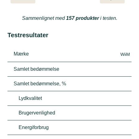
Sammenlignet med
157 produkter
i testen.
Testresultater
Mærke
WiiM
Samlet bedømmelse
Samlet bedømmelse, %
Lydkvalitet
Brugervenlighed
Energiforbrug