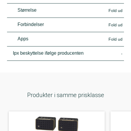
Størrelse
Fold ud
Forbindelser
Fold ud
Apps
Fold ud
Ipx beskyttelse ifølge producenten
-
Produkter i samme prisklasse