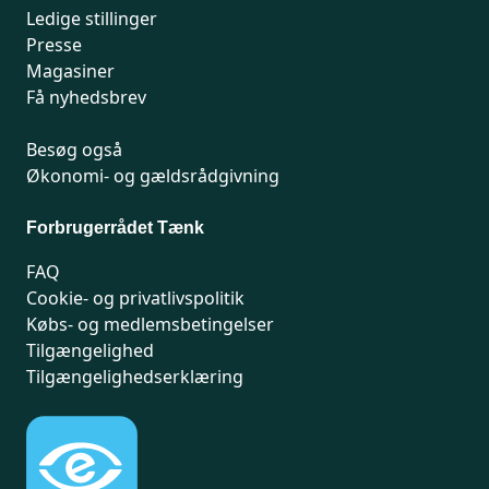
Ledige stillinger
Presse
Magasiner
Få nyhedsbrev
Besøg også
Økonomi- og gældsrådgivning
Forbrugerrådet Tænk
FAQ
Cookie- og privatlivspolitik
Købs- og medlemsbetingelser
Tilgængelighed
Tilgængelighedserklæring