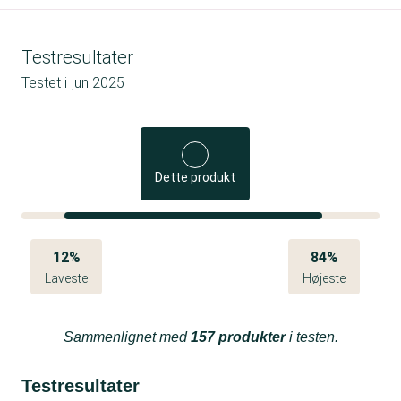
Testresultater
Testet i
jun 2025
Dette produkt
12%
84%
Laveste
Højeste
Sammenlignet med
157 produkter
i testen.
Testresultater