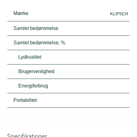
Mærke
KLIPSCH
Samlet bedømmelse
Samlet bedømmelse, %
Lydkvalitet
Brugervenlighed
Energiforbrug
Portabilitet
Specifikationer