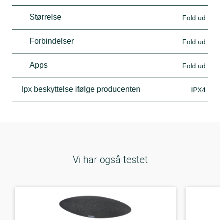
Størrelse
Fold ud
Forbindelser
Fold ud
Apps
Fold ud
Ipx beskyttelse ifølge producenten
IPX4
Vi har også testet