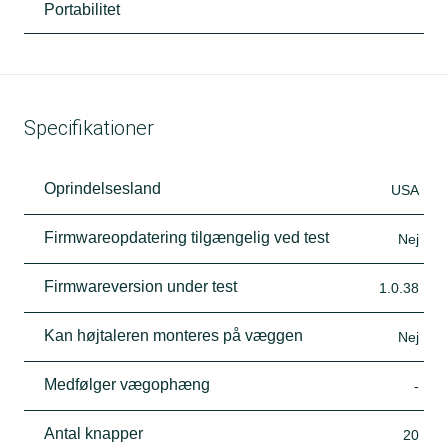
Portabilitet
Specifikationer
Oprindelsesland
USA
Firmwareopdatering tilgængelig ved test
Nej
Firmwareversion under test
1.0.38
Kan højtaleren monteres på væggen
Nej
Medfølger vægophæng
-
Antal knapper
20