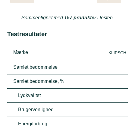
Sammenlignet med
157 produkter
i testen.
Testresultater
Mærke
KLIPSCH
Samlet bedømmelse
Samlet bedømmelse, %
Lydkvalitet
Brugervenlighed
Energiforbrug