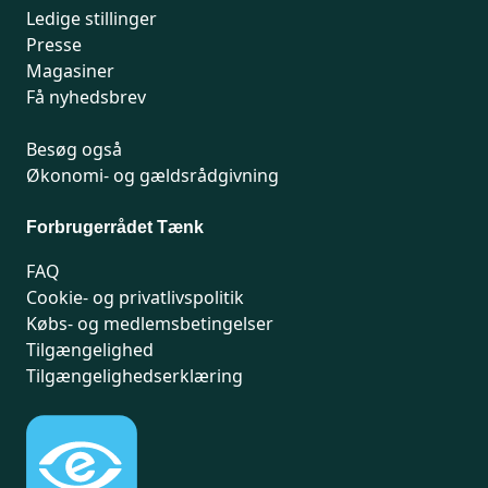
Ledige stillinger
Presse
Magasiner
Få nyhedsbrev
Besøg også
Økonomi- og gældsrådgivning
Forbrugerrådet Tænk
FAQ
Cookie- og privatlivspolitik
Købs- og medlemsbetingelser
Tilgængelighed
Tilgængelighedserklæring