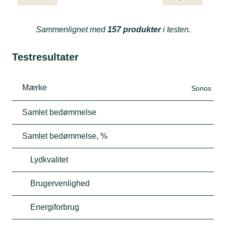
Sammenlignet med
157 produkter
i testen.
Testresultater
Mærke
Sonos
Samlet bedømmelse
Samlet bedømmelse, %
Lydkvalitet
Brugervenlighed
Energiforbrug