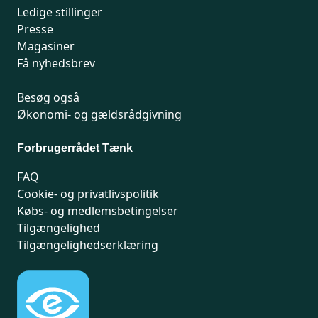
Ledige stillinger
Presse
Magasiner
Få nyhedsbrev
Besøg også
Økonomi- og gældsrådgivning
Forbrugerrådet Tænk
FAQ
Cookie- og privatlivspolitik
Købs- og medlemsbetingelser
Tilgængelighed
Tilgængelighedserklæring