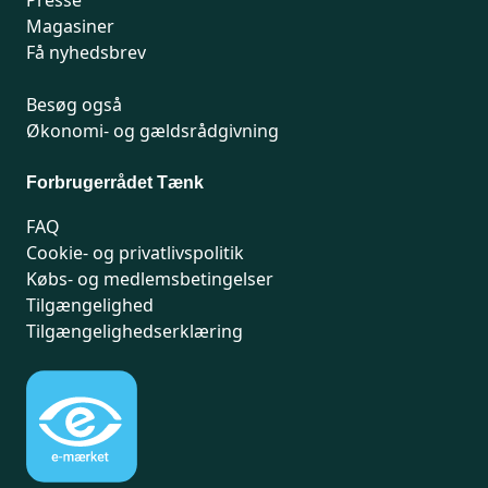
Presse
Magasiner
Få nyhedsbrev
Besøg også
Økonomi- og gældsrådgivning
Forbrugerrådet Tænk
FAQ
Cookie- og privatlivspolitik
Købs- og medlemsbetingelser
Tilgængelighed
Tilgængelighedserklæring