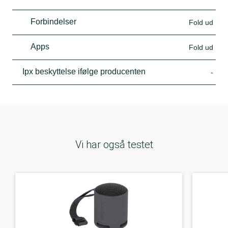
Forbindelser
Fold ud
Apps
Fold ud
Ipx beskyttelse ifølge producenten
-
Vi har også testet