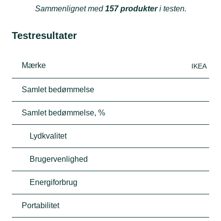
Sammenlignet med
157 produkter
i testen.
Testresultater
Mærke
IKEA
Samlet bedømmelse
Samlet bedømmelse, %
Lydkvalitet
Brugervenlighed
Energiforbrug
Portabilitet