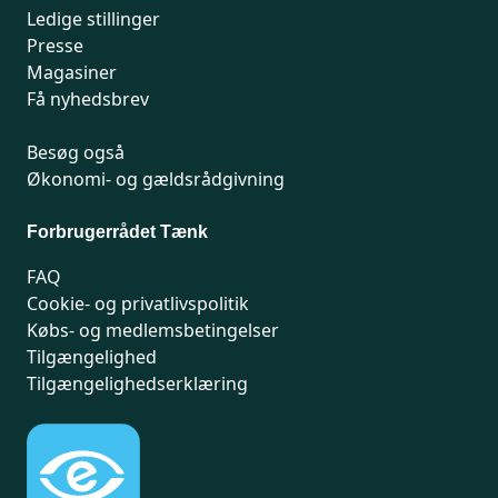
Ledige stillinger
Presse
Magasiner
Få nyhedsbrev
Besøg også
Økonomi- og gældsrådgivning
Forbrugerrådet Tænk
FAQ
Cookie- og privatlivspolitik
Købs- og medlemsbetingelser
Tilgængelighed
Tilgængelighedserklæring