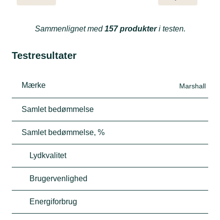
Sammenlignet med
157 produkter
i testen.
Testresultater
Mærke
Marshall
Samlet bedømmelse
Samlet bedømmelse, %
Lydkvalitet
Brugervenlighed
Energiforbrug