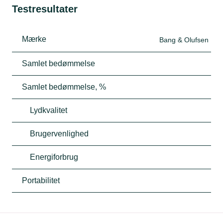
Testresultater
Mærke
Bang & Olufsen
Samlet bedømmelse
Samlet bedømmelse, %
Lydkvalitet
Brugervenlighed
Energiforbrug
Portabilitet