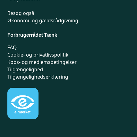
Besøg også
Økonomi- og gældsrådgivning
Forbrugerrådet Tænk
FAQ
Cookie- og privatlivspolitik
Købs- og medlemsbetingelser
Tilgængelighed
Tilgængelighedserklæring