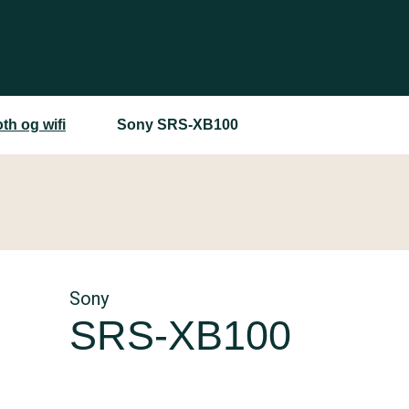
th og wifi
Sony SRS-XB100
Sony
SRS-XB100