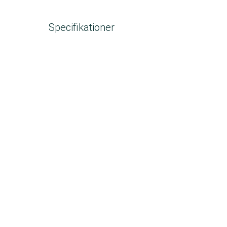
Specifikationer