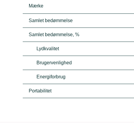
Mærke
Samlet bedømmelse
Samlet bedømmelse, %
Lydkvalitet
Brugervenlighed
Energiforbrug
Portabilitet