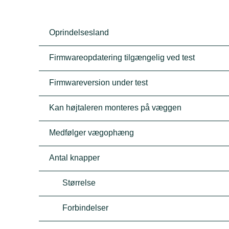
Oprindelsesland
Firmwareopdatering tilgængelig ved test
Firmwareversion under test
Kan højtaleren monteres på væggen
Medfølger vægophæng
Antal knapper
Størrelse
Forbindelser