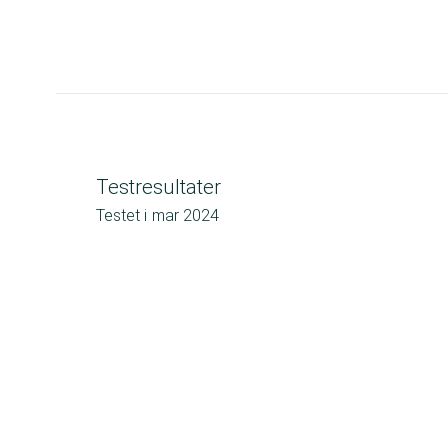
Testresultater
Testet i
mar 2024