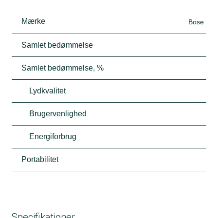
Mærke
Bose
Samlet bedømmelse
Samlet bedømmelse, %
Lydkvalitet
Brugervenlighed
Energiforbrug
Portabilitet
Specifikationer