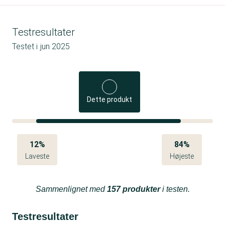
Testresultater
Testet i
jun 2025
Dette produkt
12%
84%
Laveste
Højeste
Sammenlignet med
157 produkter
i testen.
Testresultater