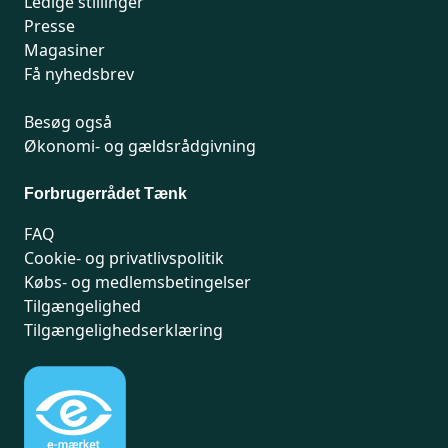
Ledige stillinger
Presse
Magasiner
Få nyhedsbrev
Besøg også
Økonomi- og gældsrådgivning
Forbrugerrådet Tænk
FAQ
Cookie- og privatlivspolitik
Købs- og medlemsbetingelser
Tilgængelighed
Tilgængelighedserklæring