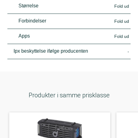
Størrelse
Fold ud
Forbindelser
Fold ud
Apps
Fold ud
Ipx beskyttelse ifølge producenten
-
Produkter i samme prisklasse