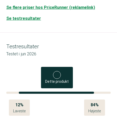
Se flere priser hos PriceRunner (reklamelink)
Se testresultater
Testresultater
Testet i
jun 2026
Dette produkt
12%
84%
Laveste
Højeste