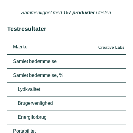
Sammenlignet med
157 produkter
i testen.
Testresultater
Mærke
Creative Labs
Samlet bedømmelse
Samlet bedømmelse, %
Lydkvalitet
Brugervenlighed
Energiforbrug
Portabilitet