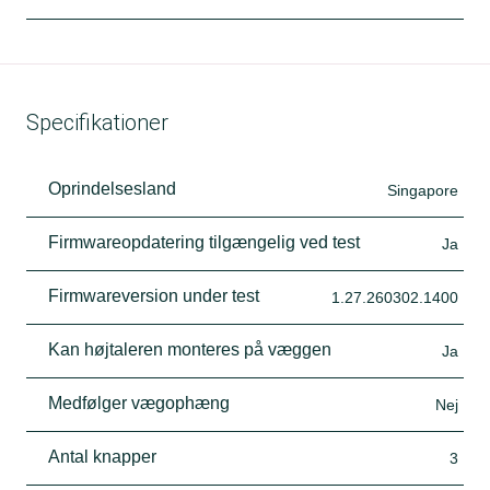
Specifikationer
Oprindelsesland
Singapore
Firmwareopdatering tilgængelig ved test
Ja
Firmwareversion under test
1.27.260302.1400
Kan højtaleren monteres på væggen
Ja
Medfølger vægophæng
Nej
Antal knapper
3