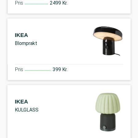
Pris
2499 Kr.
IKEA
Blomprakt
Pris
399 Kr.
IKEA
KULGLASS