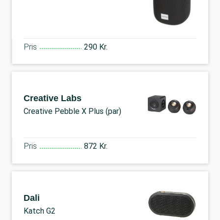
Pris
290 Kr.
Creative Labs
Creative Pebble X Plus (par)
Pris
872 Kr.
Dali
Katch G2