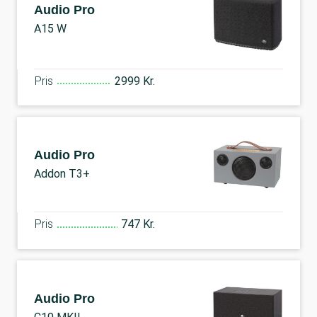
Audio Pro
A15 W
Pris
2999 Kr.
Audio Pro
Addon T3+
Pris
747 Kr.
Audio Pro