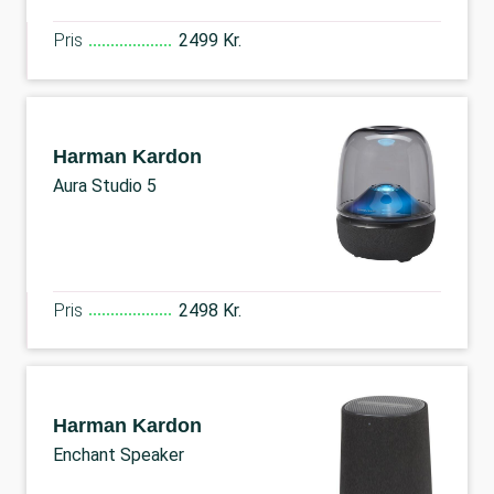
Pris
2499 Kr.
Harman Kardon
Aura Studio 5
Pris
2498 Kr.
Harman Kardon
Enchant Speaker