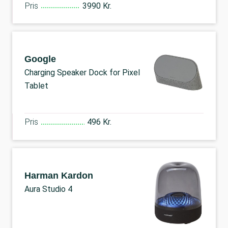
Pris
3990 Kr.
Google
Charging Speaker Dock for Pixel
Tablet
Pris
496 Kr.
Harman Kardon
Aura Studio 4