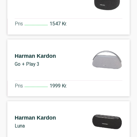
Pris
1547 Kr.
Harman Kardon
Go + Play 3
Pris
1999 Kr.
Harman Kardon
Luna