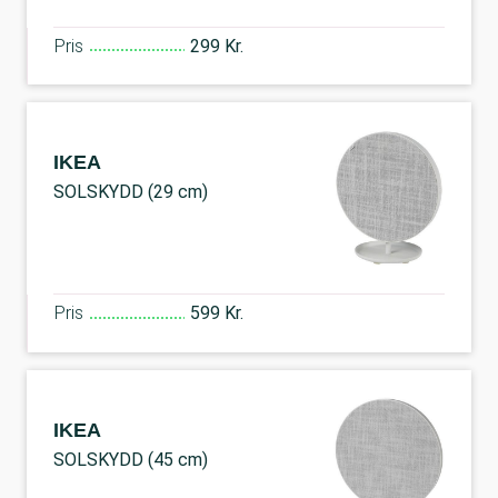
Pris
299 Kr.
IKEA
SOLSKYDD (29 cm)
Pris
599 Kr.
IKEA
SOLSKYDD (45 cm)