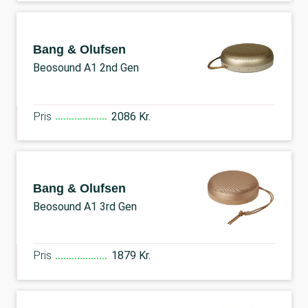
Bang & Olufsen
Beosound A1 2nd Gen
Pris
2086 Kr.
Bang & Olufsen
Beosound A1 3rd Gen
Pris
1879 Kr.