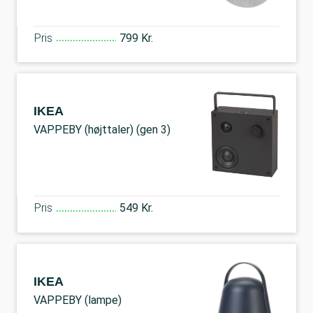
Pris
799 Kr.
IKEA
VAPPEBY (højttaler) (gen 3)
Pris
549 Kr.
IKEA
VAPPEBY (lampe)