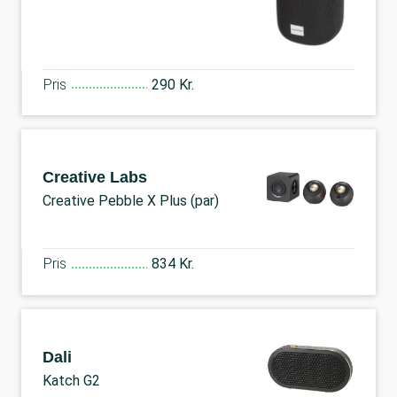
Pris
290 Kr.
Creative Labs
Creative Pebble X Plus (par)
Pris
834 Kr.
Dali
Katch G2