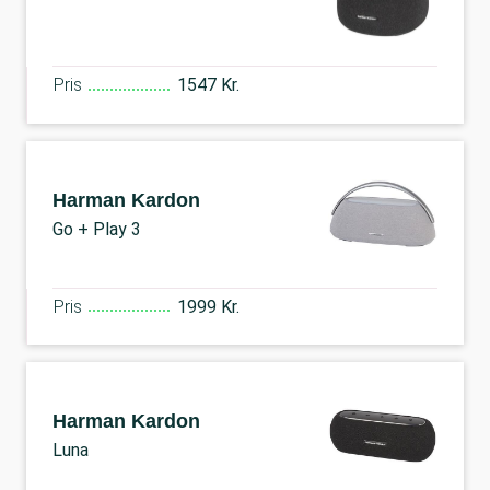
Pris
1547 Kr.
Harman Kardon
Go + Play 3
Pris
1999 Kr.
Harman Kardon
Luna