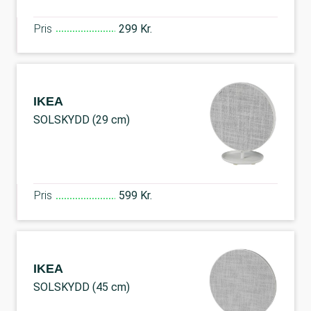
Pris
299 Kr.
IKEA
SOLSKYDD (29 cm)
Pris
599 Kr.
IKEA
SOLSKYDD (45 cm)