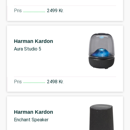
Pris
2499 Kr.
Harman Kardon
Aura Studio 5
Pris
2498 Kr.
Harman Kardon
Enchant Speaker