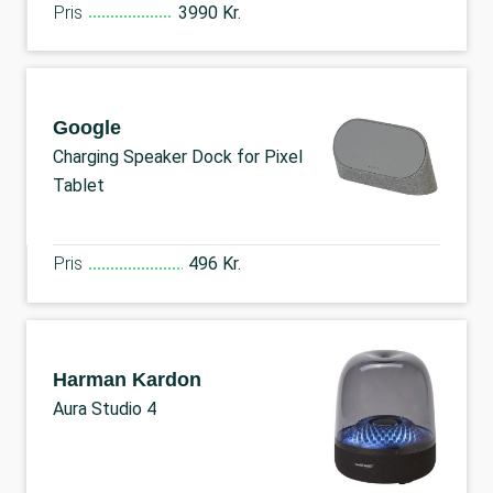
Pris
3990 Kr.
Google
Charging Speaker Dock for Pixel
Tablet
Pris
496 Kr.
Harman Kardon
Aura Studio 4