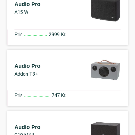
Audio Pro
A15 W
Pris
2999 Kr.
Audio Pro
Addon T3+
Pris
747 Kr.
Audio Pro