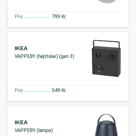
Pris
799 Kr.
IKEA
VAPPEBY (højttaler) (gen 3)
Pris
549 Kr.
IKEA
VAPPEBY (lampe)