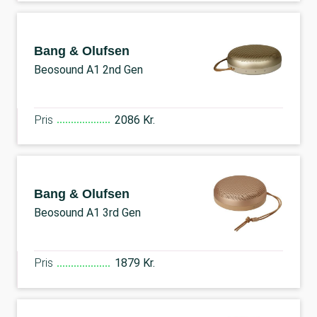
Bang & Olufsen
Beosound A1 2nd Gen
Pris
2086 Kr.
Bang & Olufsen
Beosound A1 3rd Gen
Pris
1879 Kr.