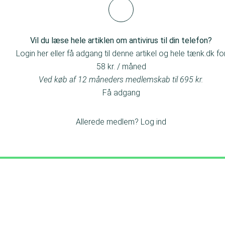
Vil du læse hele artiklen om antivirus til din telefon?
Login her eller få adgang til denne artikel og hele tænk.dk fo
58 kr. / måned
Ved køb af 12 måneders medlemskab til 695 kr.
Få adgang
Allerede medlem?
Log ind