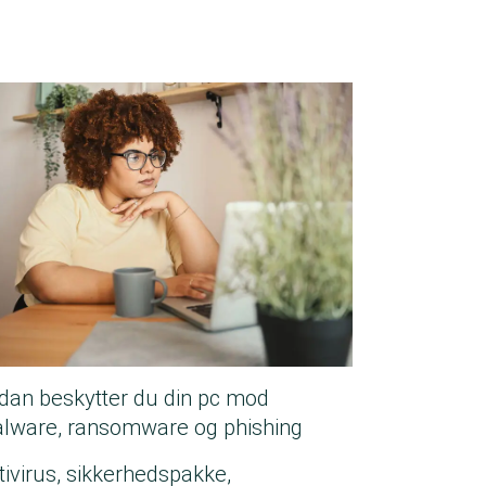
dan beskytter du din pc mod
lware, ransomware og phishing
tivirus, sikkerhedspakke,