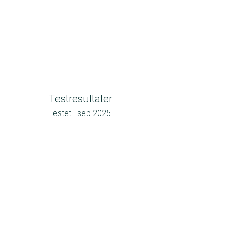
Testresultater
Testet i
sep 2025