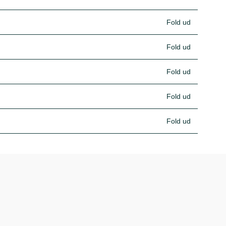
Fold ud
Fold ud
Fold ud
Fold ud
Fold ud