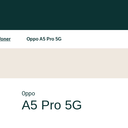
foner
Oppo A5 Pro 5G
Oppo
A5 Pro 5G