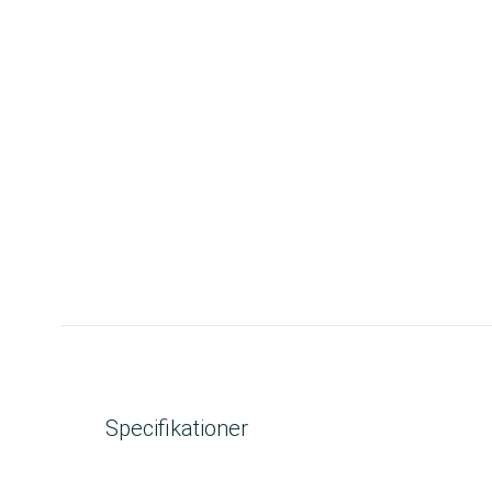
Specifikationer