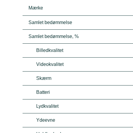
Mærke
Samlet bedømmelse
Samlet bedømmelse, %
Billedkvalitet
Videokvalitet
Skærm
Batteri
Lydkvalitet
Ydeevne