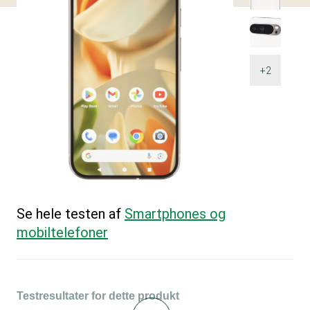
+2
Se hele testen af
Smartphones og
mobiltelefoner
Testresultater for dette produkt