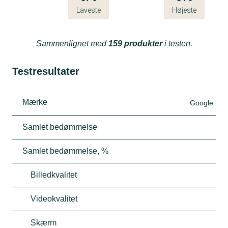
Laveste
Højeste
Sammenlignet med
159 produkter
i testen.
Testresultater
Mærke
Google
Samlet bedømmelse
Samlet bedømmelse, %
Billedkvalitet
Videokvalitet
Skærm