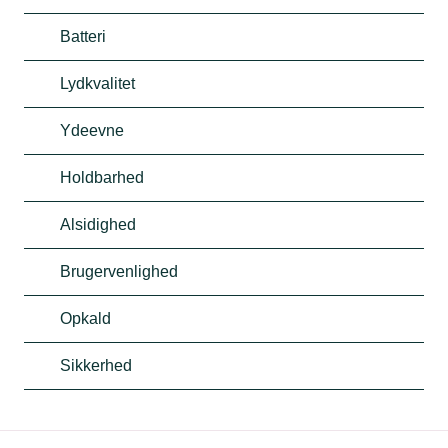
Batteri
Lydkvalitet
Ydeevne
Holdbarhed
Alsidighed
Brugervenlighed
Opkald
Sikkerhed