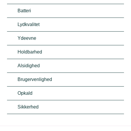
Batteri
Lydkvalitet
Ydeevne
Holdbarhed
Alsidighed
Brugervenlighed
Opkald
Sikkerhed