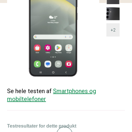
+2
Se hele testen af
Smartphones og
mobiltelefoner
Testresultater for dette produkt