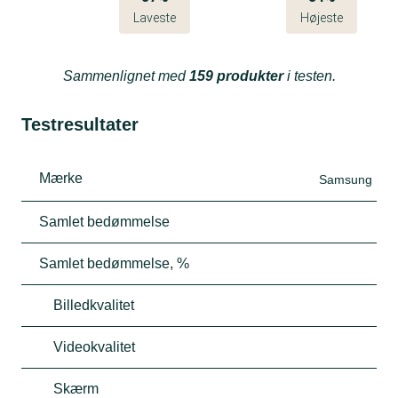
Laveste
Højeste
Sammenlignet med
159 produkter
i testen.
Testresultater
Mærke
Samsung
Samlet bedømmelse
Samlet bedømmelse, %
Billedkvalitet
Videokvalitet
Skærm