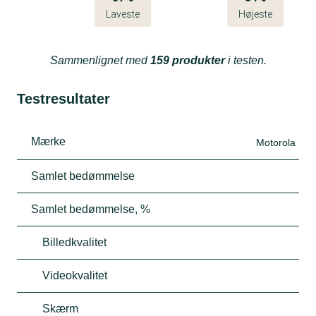
Laveste
Højeste
Sammenlignet med
159 produkter
i testen.
Testresultater
Mærke
Motorola
Samlet bedømmelse
Samlet bedømmelse, %
Billedkvalitet
Videokvalitet
Skærm