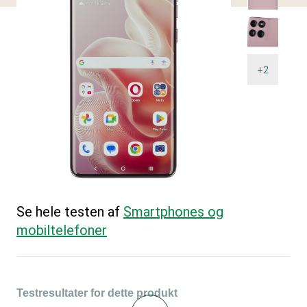
+2
Se hele testen af
Smartphones og
mobiltelefoner
Testresultater for dette produkt