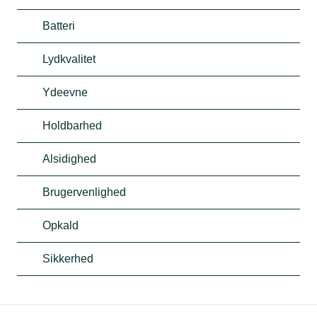
Batteri
Lydkvalitet
Ydeevne
Holdbarhed
Alsidighed
Brugervenlighed
Opkald
Sikkerhed