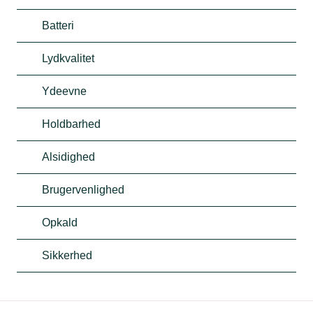
Batteri
Lydkvalitet
Ydeevne
Holdbarhed
Alsidighed
Brugervenlighed
Opkald
Sikkerhed