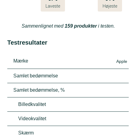
Laveste
Højeste
Sammenlignet med
159 produkter
i testen.
Testresultater
Mærke
Apple
Samlet bedømmelse
Samlet bedømmelse, %
Billedkvalitet
Videokvalitet
Skærm