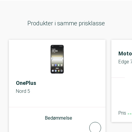
Produkter i samme prisklasse
Moto
Edge 
OnePlus
Nord 5
Pris
Bedømmelse