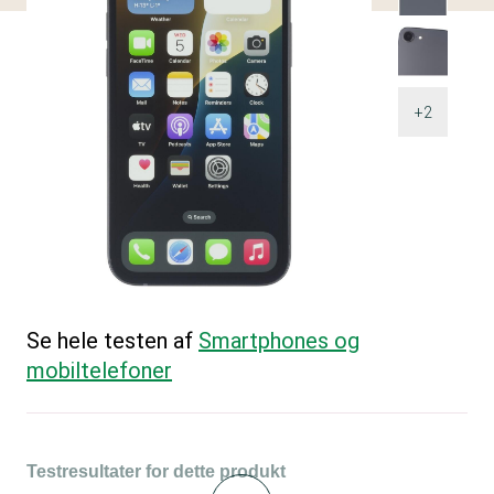
+2
Se hele testen af
Smartphones og
mobiltelefoner
Testresultater for dette produkt