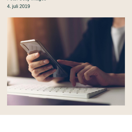
4. juli 2019