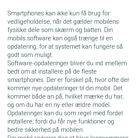
Smartphones kan ikke kun få brug for
vedligeholdelse, når det gælder mobilens
fysiske dele som skærm og batteri. Din
mobils software kan også trænge til en
opdatering, for at systemet kan fungere så
godt som muligt.
Software-opdateringer bliver du ind imellem
bedt om at installere på de fleste
smartphones. Der er forskel på, hvor ofte der
kommer nye opdateringer til din mobil. Det
kommer både an på, hvilket mærke du har,
og om du har en ny eller ældre model.
Opdateringer kan du som regel med fordel
installere, fordi du får nye funktioner og
bedre sikkerhed på mobilen.