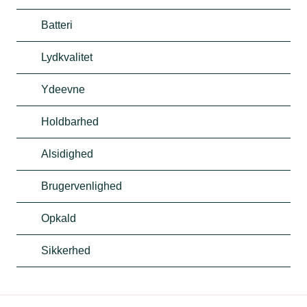
Batteri
Lydkvalitet
Ydeevne
Holdbarhed
Alsidighed
Brugervenlighed
Opkald
Sikkerhed