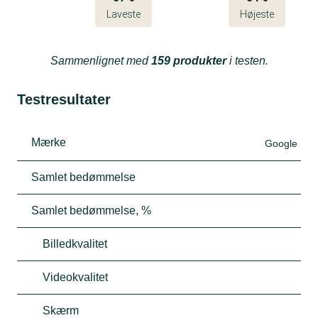
Laveste
Højeste
Sammenlignet med
159 produkter
i testen.
Testresultater
Mærke
Google
Samlet bedømmelse
Samlet bedømmelse, %
Billedkvalitet
Videokvalitet
Skærm