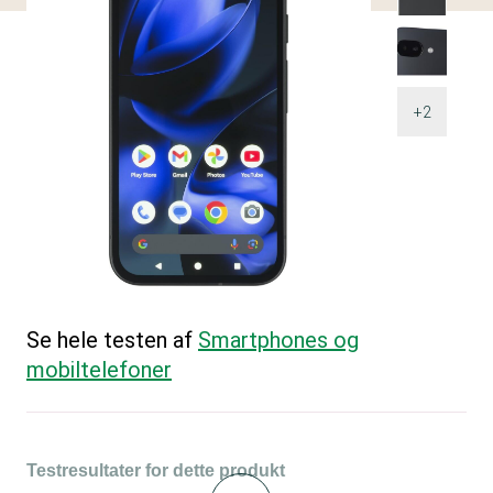
+2
Se hele testen af
Smartphones og
mobiltelefoner
Testresultater for dette produkt