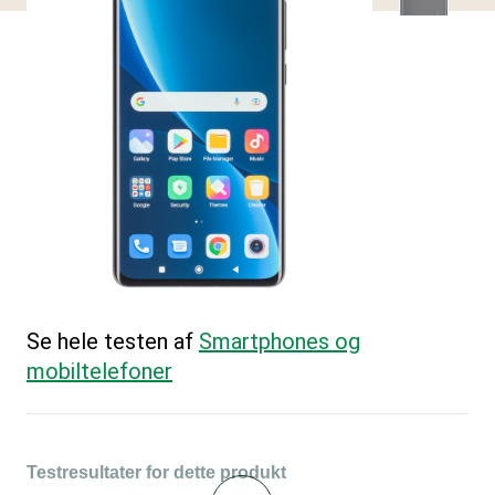
Se hele testen af
Smartphones og
mobiltelefoner
Testresultater for dette produkt