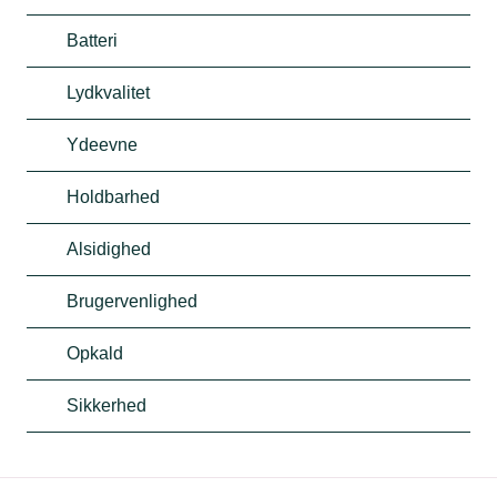
Batteri
Lydkvalitet
Ydeevne
Holdbarhed
Alsidighed
Brugervenlighed
Opkald
Sikkerhed