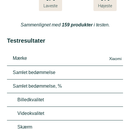
Laveste
Højeste
Sammenlignet med
159 produkter
i testen.
Testresultater
Mærke
Xiaomi
Samlet bedømmelse
Samlet bedømmelse, %
Billedkvalitet
Videokvalitet
Skærm