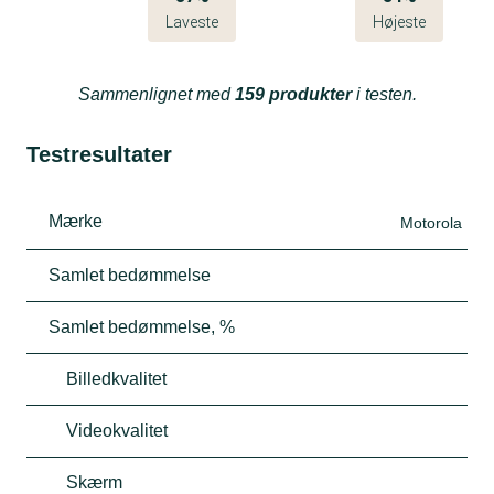
Laveste
Højeste
Sammenlignet med
159 produkter
i testen.
Testresultater
Mærke
Motorola
Samlet bedømmelse
Samlet bedømmelse, %
Billedkvalitet
Videokvalitet
Skærm