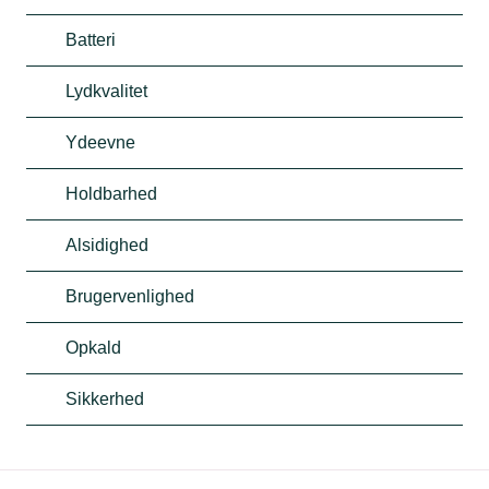
Batteri
Lydkvalitet
Ydeevne
Holdbarhed
Alsidighed
Brugervenlighed
Opkald
Sikkerhed