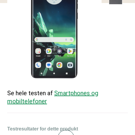
Se hele testen af
Smartphones og
mobiltelefoner
Testresultater for dette produkt