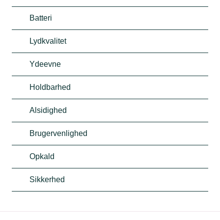
Batteri
Lydkvalitet
Ydeevne
Holdbarhed
Alsidighed
Brugervenlighed
Opkald
Sikkerhed