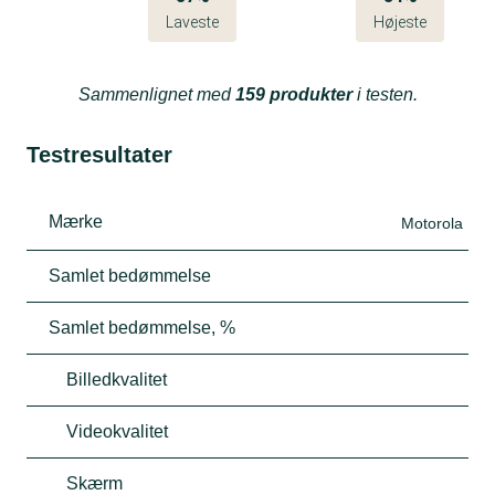
Laveste
Højeste
Sammenlignet med
159 produkter
i testen.
Testresultater
Mærke
Motorola
Samlet bedømmelse
Samlet bedømmelse, %
Billedkvalitet
Videokvalitet
Skærm