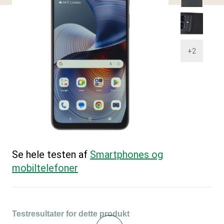
+2
Se hele testen af
Smartphones og
mobiltelefoner
Testresultater for dette produkt