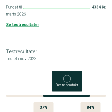
Fundet til
4334 Kr.
marts 2026
Se testresultater
Testresultater
Testet i
nov 2023
Dette produkt
37%
84%