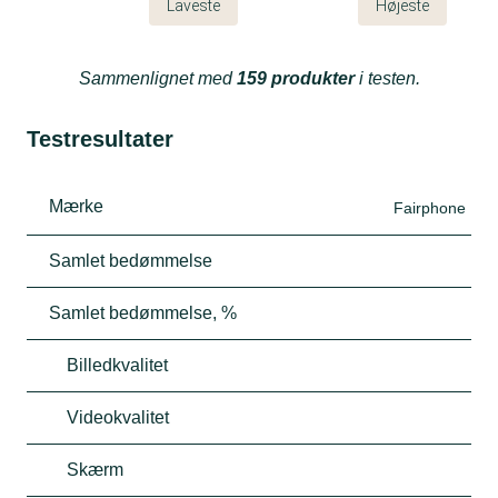
Laveste
Højeste
Sammenlignet med
159 produkter
i testen.
Testresultater
Mærke
Fairphone
Samlet bedømmelse
Samlet bedømmelse, %
Billedkvalitet
Videokvalitet
Skærm