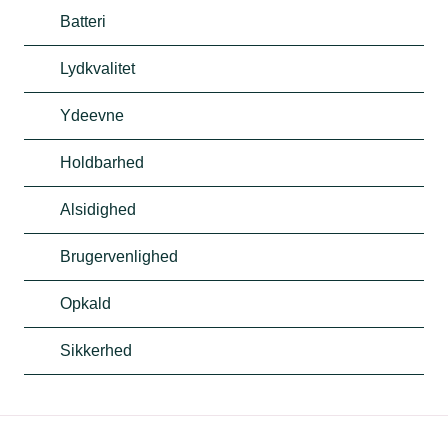
Batteri
Lydkvalitet
Ydeevne
Holdbarhed
Alsidighed
Brugervenlighed
Opkald
Sikkerhed