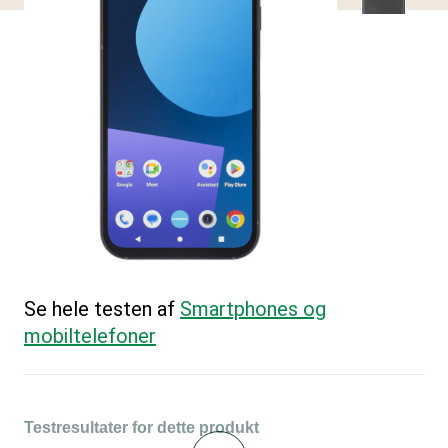
Se hele testen af
Smartphones og
mobiltelefoner
Testresultater for dette produkt