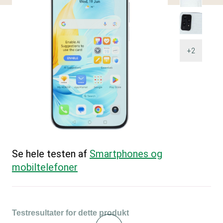
+2
Se hele testen af
Smartphones og
mobiltelefoner
Testresultater for dette produkt