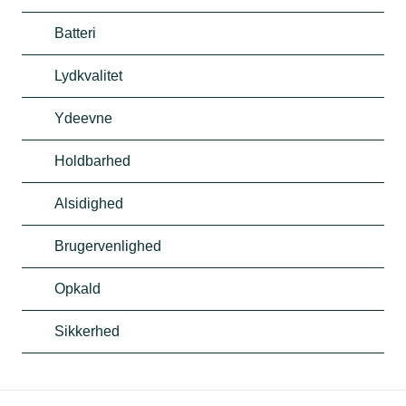
Batteri
Lydkvalitet
Ydeevne
Holdbarhed
Alsidighed
Brugervenlighed
Opkald
Sikkerhed