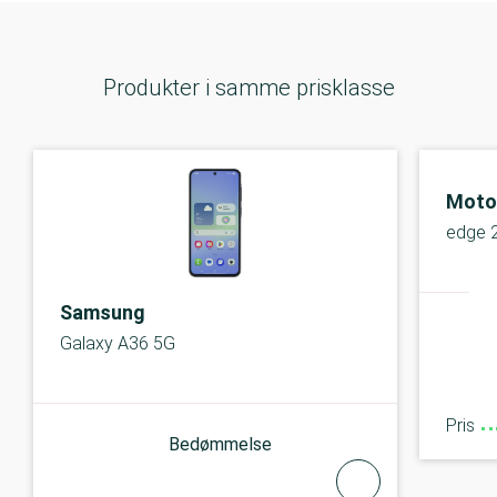
Produkter i samme prisklasse
Moto
edge 
Samsung
Galaxy A36 5G
Pris
Bedømmelse