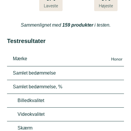
Laveste
Højeste
Sammenlignet med
159 produkter
i testen.
Testresultater
Mærke
Honor
Samlet bedømmelse
Samlet bedømmelse, %
Billedkvalitet
Videokvalitet
Skærm