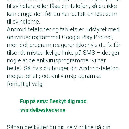
til svindlere eller låse din telefon, så du ikke
kan bruge den før du har betalt en løsesum
til svindlerne.
Android telefoner og tablets er udstyret med
antivirusprogrammet Google Play Protect,
men det program reagerer ikke hvis du fx får
tilsendt mistænkelige links på SMS – det gør
nogle at de antivirusprogrammer vi har
testet. Så hvis du bruger din Android-telefon
meget, er et godt antivirusprogram et
fornuftigt valg.
Fup på sms: Beskyt dig mod
svindelbeskederne
Sådan beskytter du dig selv online på din