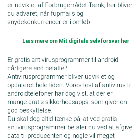
er udviklet af Forbrugerrådet Tænk, her bliver
du advaret, når fupmails og
snydekonkurrencer er i omløb
Læs mere om Mit digitale selvforsvar her
Er gratis antivirusprogrammer til android
dårligere end betalte?
Antivirusprogrammer bliver udviklet og
opdateret hele tiden. Vores test af antivirus til
androidtelefoner har dog vist, at der er
mange gratis sikkerhedsapps, som giver en
god beskyttelse.
Du skal dog altid tænke på, at ved gratis
antivirusprogrammer betaler du ved at afgive
data til producenten og nogle vil meget