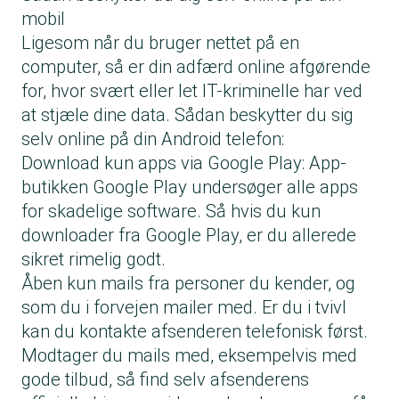
mobil
Ligesom når du bruger nettet på en
computer, så er din adfærd online afgørende
for, hvor svært eller let IT-kriminelle har ved
at stjæle dine data. Sådan beskytter du sig
selv online på din Android telefon:
Download kun apps via Google Play: App-
butikken Google Play undersøger alle apps
for skadelige software. Så hvis du kun
downloader fra Google Play, er du allerede
sikret rimelig godt.
Åben kun mails fra personer du kender, og
som du i forvejen mailer med. Er du i tvivl
kan du kontakte afsenderen telefonisk først.
Modtager du mails med, eksempelvis med
gode tilbud, så find selv afsenderens