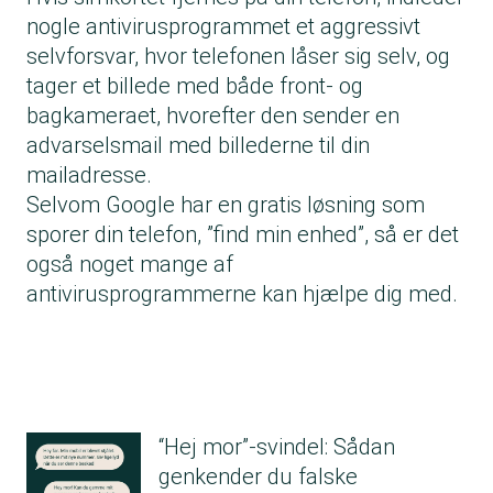
nogle antivirusprogrammet et aggressivt
selvforsvar, hvor telefonen låser sig selv, og
tager et billede med både front- og
bagkameraet, hvorefter den sender en
advarselsmail med billederne til din
mailadresse.
Selvom Google har en gratis løsning som
sporer din telefon, ”find min enhed”, så er det
også noget mange af
antivirusprogrammerne kan hjælpe dig med.
“Hej mor”-svindel: Sådan
genkender du falske