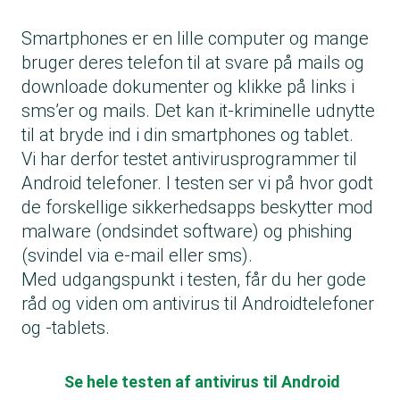
Smartphones er en lille computer og mange
bruger deres telefon til at svare på mails og
downloade dokumenter og klikke på links i
sms’er og mails. Det kan it-kriminelle udnytte
til at bryde ind i din smartphones og tablet.
Vi har derfor testet antivirusprogrammer til
Android telefoner. I testen ser vi på hvor godt
de forskellige sikkerhedsapps beskytter mod
malware (ondsindet software) og phishing
(svindel via e-mail eller sms).
Med udgangspunkt i testen, får du her gode
råd og viden om antivirus til Androidtelefoner
og -tablets.
Se hele testen af antivirus til Android