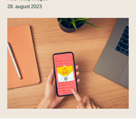
28. august 2023