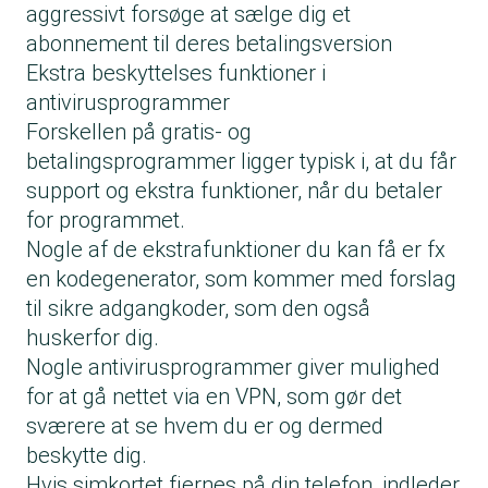
aggressivt forsøge at sælge dig et
abonnement til deres betalingsversion
Ekstra beskyttelses funktioner i
antivirusprogrammer
Forskellen på gratis- og
betalingsprogrammer ligger typisk i, at du får
support og ekstra funktioner, når du betaler
for programmet.
Nogle af de ekstrafunktioner du kan få er fx
en kodegenerator, som kommer med forslag
til sikre adgangkoder, som den også
huskerfor dig.
Nogle antivirusprogrammer giver mulighed
for at gå nettet via en VPN, som gør det
sværere at se hvem du er og dermed
beskytte dig.
Hvis simkortet fjernes på din telefon, indleder