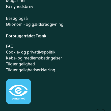
Magasiner
Få nyhedsbrev
Besøg også
Økonomi- og gældsrådgivning
Forbrugerrådet Tænk
FAQ
Cookie- og privatlivspolitik
Købs- og medlemsbetingelser
Tilgængelighed
Tilgængelighedserklæring