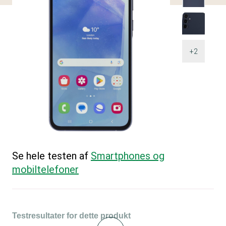
+2
Se hele testen af
Smartphones og
mobiltelefoner
Testresultater for dette produkt