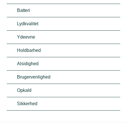
Batteri
Lydkvalitet
Ydeevne
Holdbarhed
Alsidighed
Brugervenlighed
Opkald
Sikkerhed