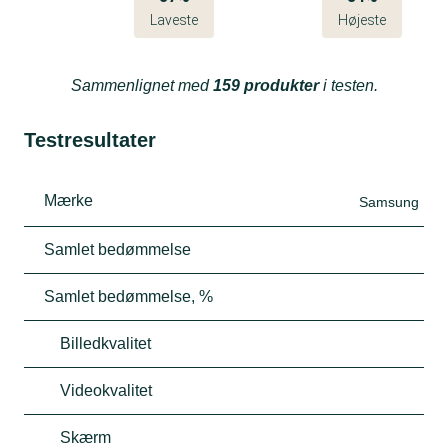
Laveste
Højeste
Sammenlignet med
159 produkter
i testen.
Testresultater
Mærke
Samsung
Samlet bedømmelse
Samlet bedømmelse, %
Billedkvalitet
Videokvalitet
Skærm