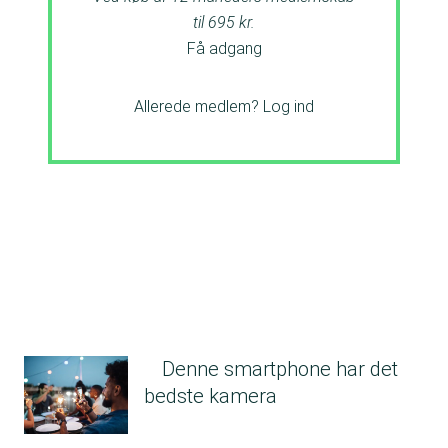
til 695 kr.
Få adgang
Allerede medlem?
Log ind
Denne smartphone har det
bedste kamera