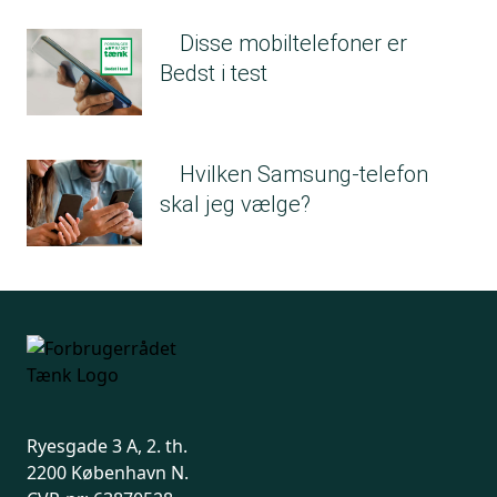
Disse mobiltelefoner er
Bedst i test
Hvilken Samsung-telefon
skal jeg vælge?
Ryesgade 3 A, 2. th.
2200 København N.