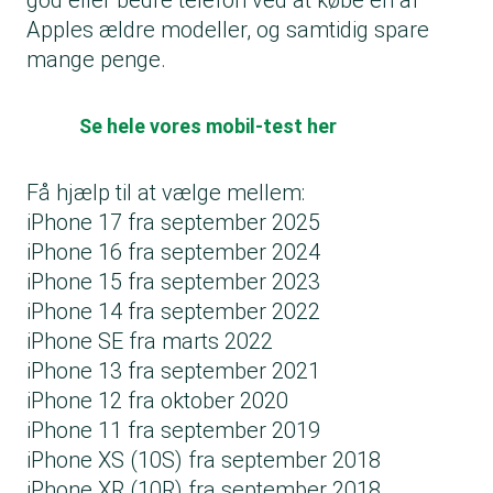
god eller bedre telefon ved at købe en af
Apples ældre modeller, og samtidig spare
mange penge.
Se hele vores mobil-test her
Få hjælp til at vælge mellem:
iPhone 17 fra september 2025
iPhone 16 fra september 2024
iPhone 15 fra september 2023
iPhone 14 fra september 2022
iPhone SE fra marts 2022
iPhone 13 fra september 2021
iPhone 12 fra oktober 2020
iPhone 11 fra september 2019
iPhone XS (10S) fra september 2018
iPhone XR (10R) fra september 2018