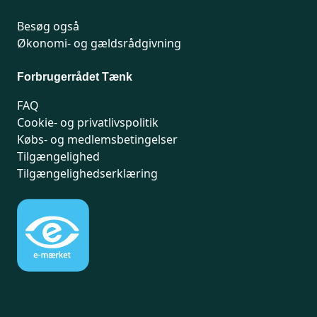
Besøg også
Økonomi- og gældsrådgivning
Forbrugerrådet Tænk
FAQ
Cookie- og privatlivspolitik
Købs- og medlemsbetingelser
Tilgængelighed
Tilgængelighedserklæring