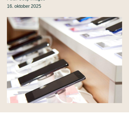
16. oktober 2025