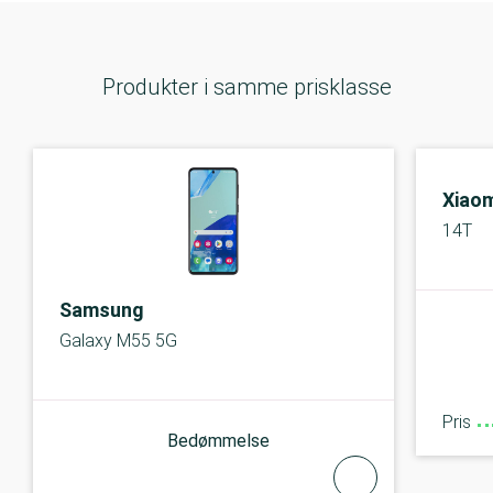
Produkter i samme prisklasse
Xiaom
14T
Samsung
Galaxy M55 5G
Pris
Bedømmelse