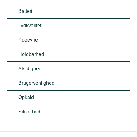
Batteri
Lydkvalitet
Ydeevne
Holdbarhed
Alsidighed
Brugervenlighed
Opkald
Sikkerhed