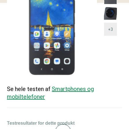
+3
Se hele testen af
Smartphones og
mobiltelefoner
Testresultater for dette produkt