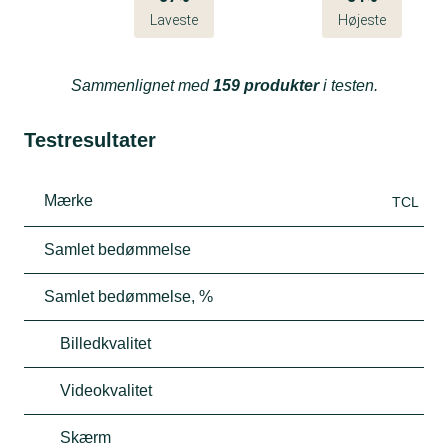
Laveste
Højeste
Sammenlignet med
159 produkter
i testen.
Testresultater
Mærke
TCL
Samlet bedømmelse
Samlet bedømmelse, %
Billedkvalitet
Videokvalitet
Skærm