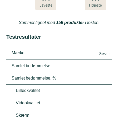
Laveste
Højeste
Sammenlignet med
159 produkter
i testen.
Testresultater
Mærke
Xiaomi
Samlet bedømmelse
Samlet bedømmelse, %
Billedkvalitet
Videokvalitet
Skærm