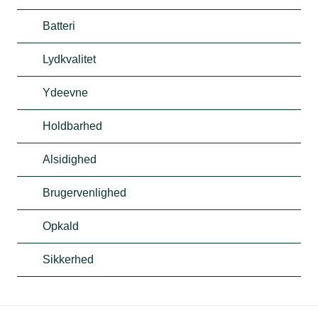
Batteri
Lydkvalitet
Ydeevne
Holdbarhed
Alsidighed
Brugervenlighed
Opkald
Sikkerhed