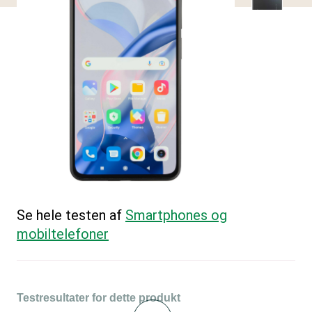
Se hele testen af
Smartphones og
mobiltelefoner
Testresultater for dette produkt