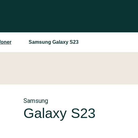
foner
Samsung Galaxy S23
Samsung
Galaxy S23