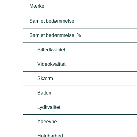
Mærke
Samlet bedømmelse
Samlet bedømmelse, %
Billedkvalitet
Videokvalitet
Skærm
Batteri
Lydkvalitet
Ydeevne
Holdbarhed