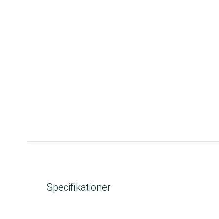
Specifikationer