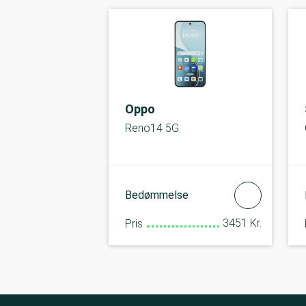
Oppo
Reno14 5G
Bedømmelse
3451 Kr.
Pris