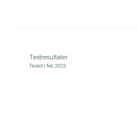
Testresultater
Testet i
feb 2023