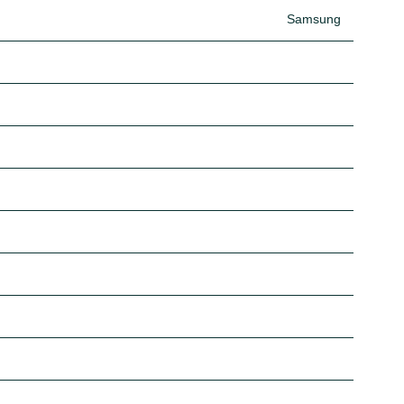
Samsung