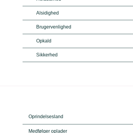
Alsidighed
Brugervenlighed
Opkald
Sikkerhed
Oprindelsesland
Medfølger oplader