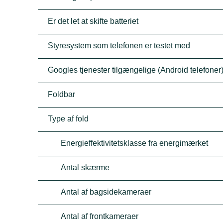
Er det let at skifte batteriet
Styresystem som telefonen er testet med
Googles tjenester tilgængelige (Android telefoner
Foldbar
Type af fold
Energieffektivitetsklasse fra energimærket
Antal skærme
Antal af bagsidekameraer
Antal af frontkameraer