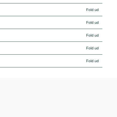
Fold ud
Fold ud
Fold ud
Fold ud
Fold ud