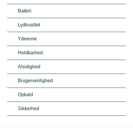
Batteri
Lydkvalitet
Ydeevne
Holdbarhed
Alsidighed
Brugervenlighed
Opkald
Sikkerhed