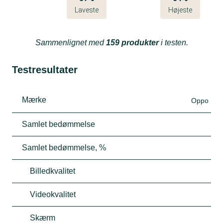
Laveste
Højeste
Sammenlignet med
159 produkter
i testen.
Testresultater
Mærke
Oppo
Samlet bedømmelse
Samlet bedømmelse, %
Billedkvalitet
Videokvalitet
Skærm