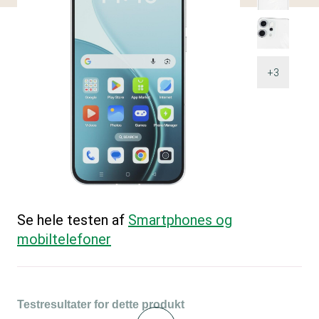
+3
Se hele testen af
Smartphones og
mobiltelefoner
Testresultater for dette produkt