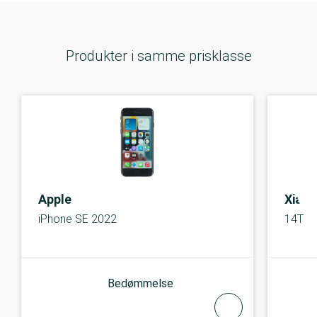
Produkter i samme prisklasse
Apple
Xiaom
iPhone SE 2022
14T
Bedømmelse