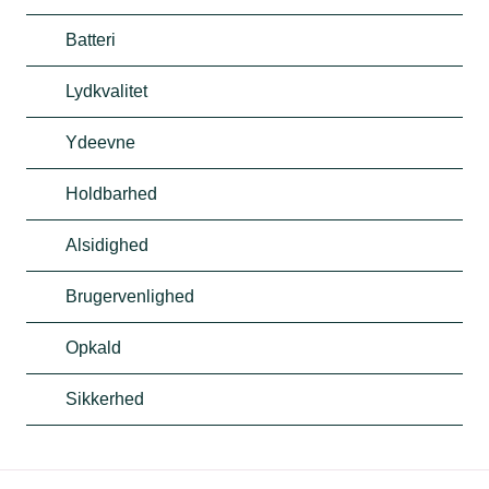
Batteri
Lydkvalitet
Ydeevne
Holdbarhed
Alsidighed
Brugervenlighed
Opkald
Sikkerhed