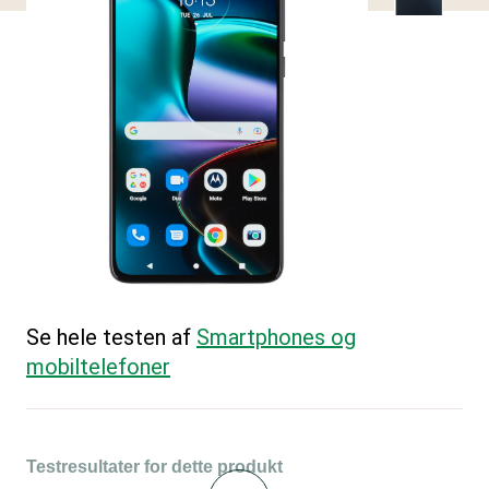
Se hele testen af
Smartphones og
mobiltelefoner
Testresultater for dette produkt