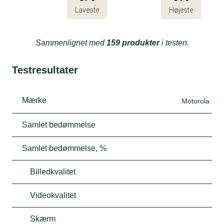
Laveste
Højeste
Sammenlignet med
159 produkter
i testen.
Testresultater
Mærke
Motorola
Samlet bedømmelse
Samlet bedømmelse, %
Billedkvalitet
Videokvalitet
Skærm