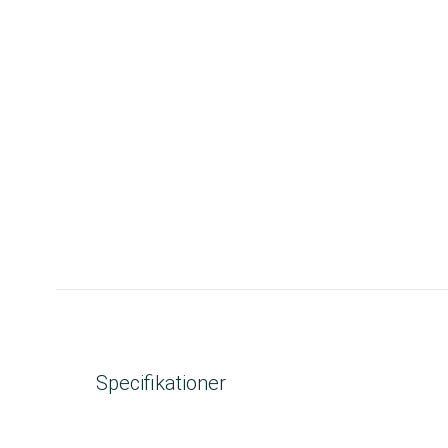
Specifikationer