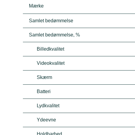
Mærke
Samlet bedømmelse
Samlet bedømmelse, %
Billedkvalitet
Videokvalitet
Skærm
Batteri
Lydkvalitet
Ydeevne
Holdbarhed