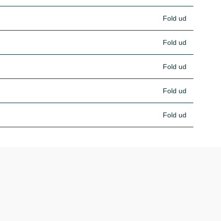
Fold ud
Fold ud
Fold ud
Fold ud
Fold ud