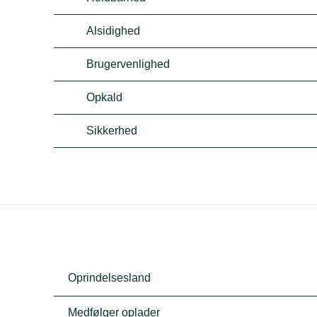
Alsidighed
Brugervenlighed
Opkald
Sikkerhed
Oprindelsesland
Medfølger oplader