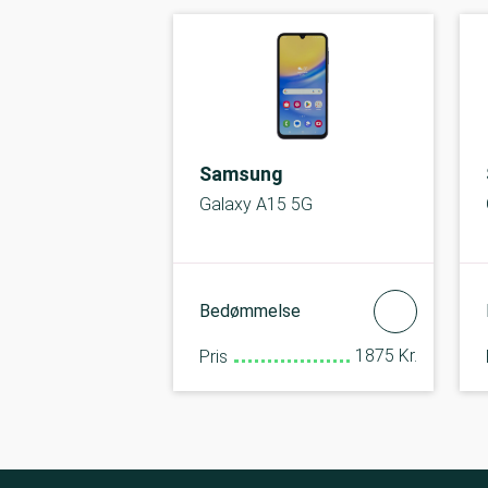
Samsung
Galaxy A15 5G
Bedømmelse
1875 Kr.
Pris