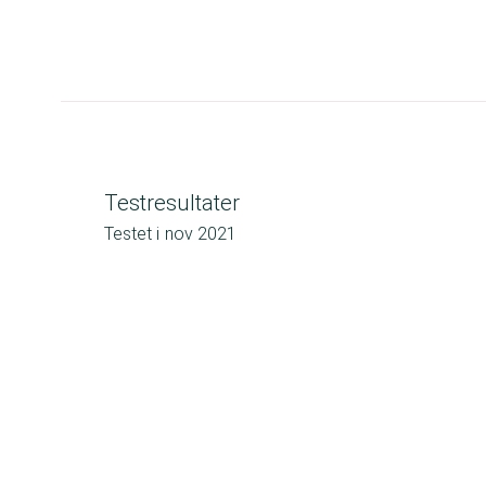
Testresultater
Testet i
nov 2021