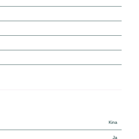
Kina
Ja