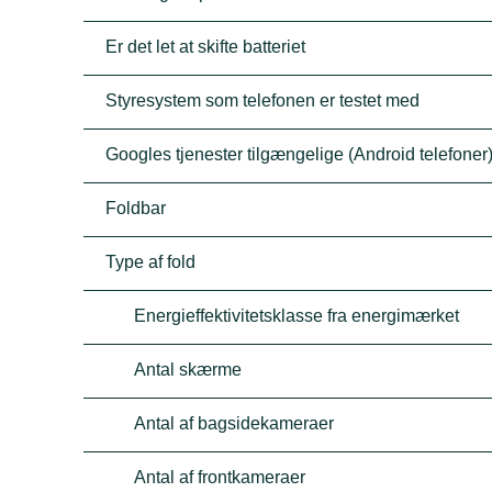
Er det let at skifte batteriet
Styresystem som telefonen er testet med
Googles tjenester tilgængelige (Android telefoner
Foldbar
Type af fold
Energieffektivitetsklasse fra energimærket
Antal skærme
Antal af bagsidekameraer
Antal af frontkameraer