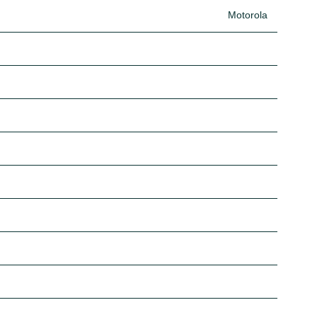
Motorola